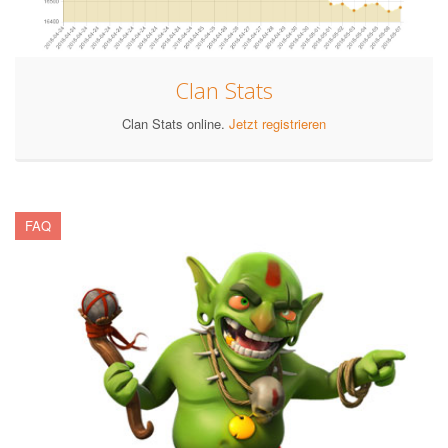
Clan Stats
Clan Stats online.
Jetzt registrieren
FAQ