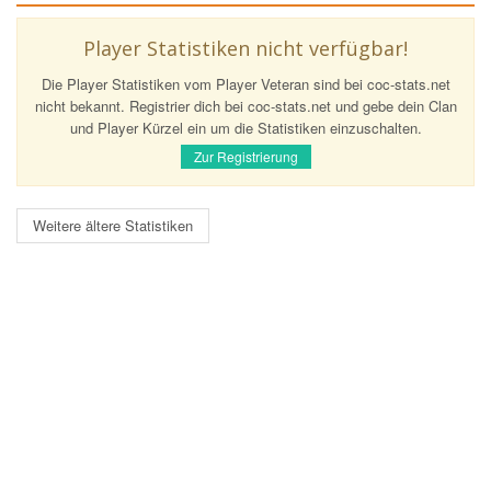
Player Statistiken nicht verfügbar!
Die Player Statistiken vom Player Veteran sind bei coc-stats.net
nicht bekannt. Registrier dich bei coc-stats.net und gebe dein Clan
und Player Kürzel ein um die Statistiken einzuschalten.
Zur Registrierung
Weitere ältere Statistiken