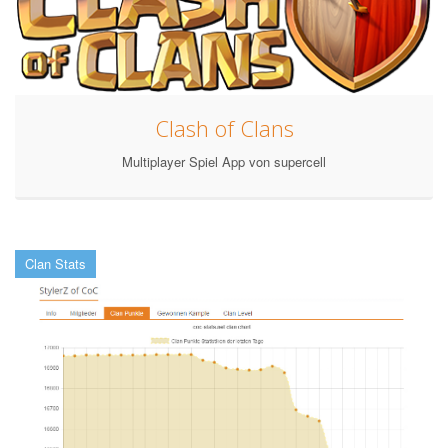
Clash of Clans
Multiplayer Spiel App von supercell
Clan Stats