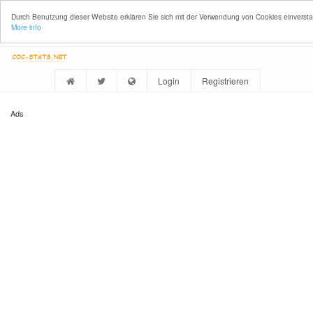
Durch Benutzung dieser Website erklären Sie sich mit der Verwendung von Cookies einverst
More info
Login
Registrieren
Ads