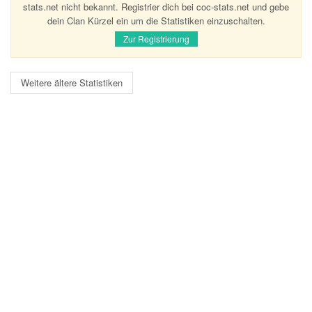
stats.net nicht bekannt. Registrier dich bei coc-stats.net und gebe
dein Clan Kürzel ein um die Statistiken einzuschalten.
Zur Registrierung
Weitere ältere Statistiken