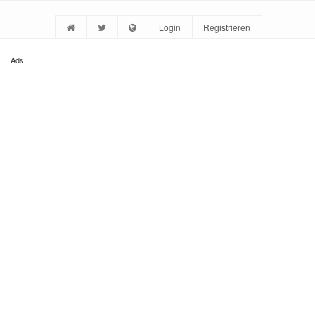
Login
Registrieren
Ads